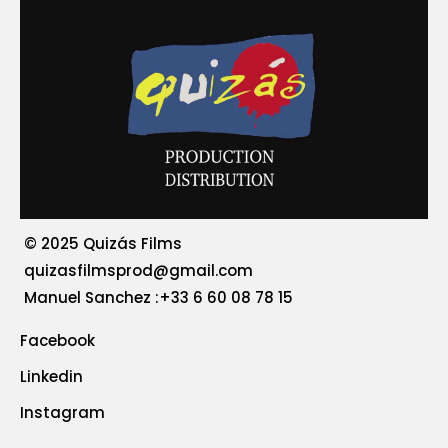
© 2025 Quizás Films
quizasfilmsprod@gmail.com
‪Manuel Sanchez :+33 6 60 08 78 15
Facebook
Linkedin
Instagram